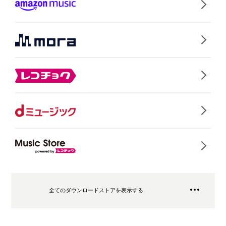
全てのダウンロードストアを表示する