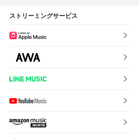
ストリーミングサービス