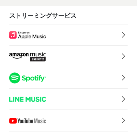
ストリーミングサービス