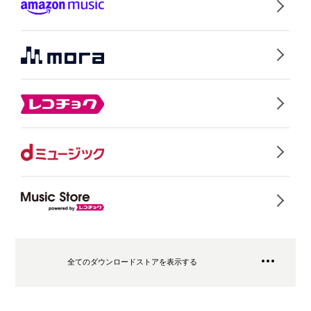
全てのダウンロードストアを表示する