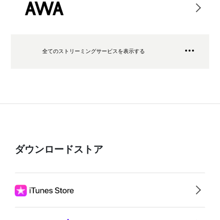
全てのストリーミングサービスを表示する
ダウンロードストア