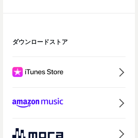
ダウンロードストア