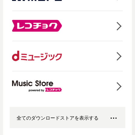
全てのダウンロードストアを表示する