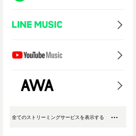
全てのストリーミングサービスを表示する