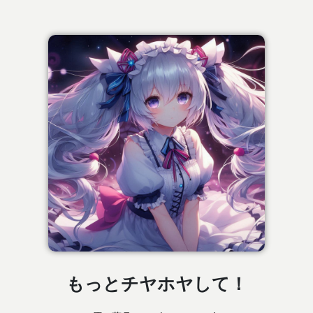
もっとチヤホヤして！