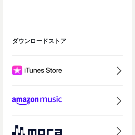
ダウンロードストア