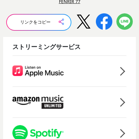
FENRIR 77
リンクをコピー
ストリーミングサービス