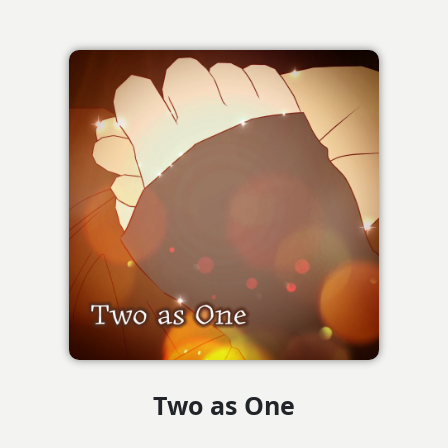
Two as One