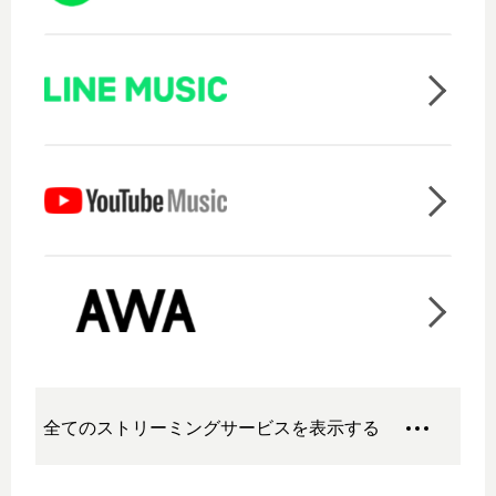
全てのストリーミングサービスを表示する