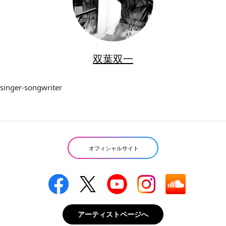
双葉双一
singer-songwriter
オフィシャルサイト
アーティストページへ