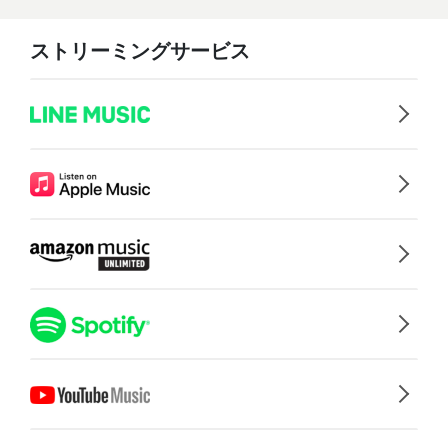
ストリーミングサービス