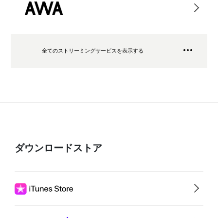
全てのストリーミングサービスを表示する
ダウンロードストア