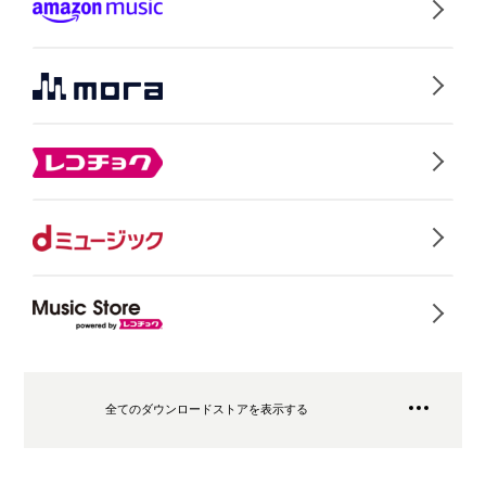
全てのダウンロードストアを表示する