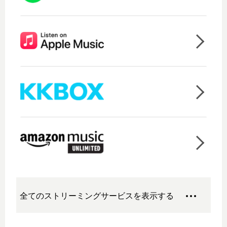
全てのストリーミングサービスを表示する