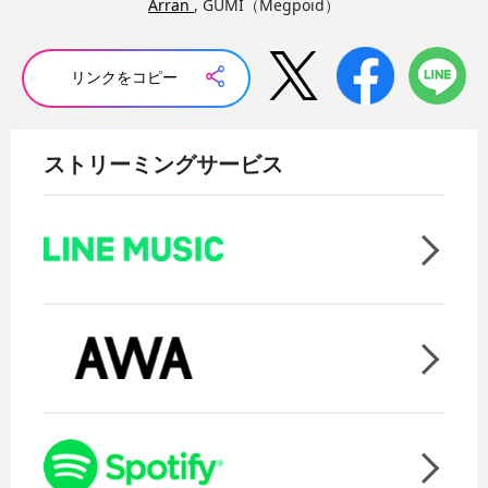
Arran
, GUMI（Megpoid）
リンクをコピー
ストリーミングサービス