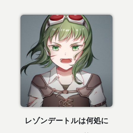
レゾンデートルは何処に