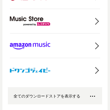
全てのダウンロードストアを表示する