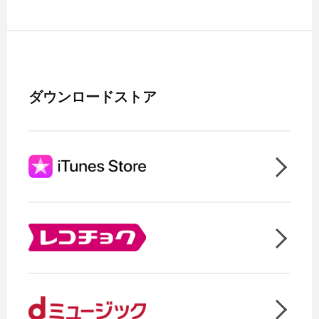
ダウンロードストア