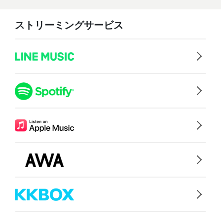
ストリーミングサービス