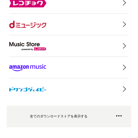
全てのダウンロードストアを表示する