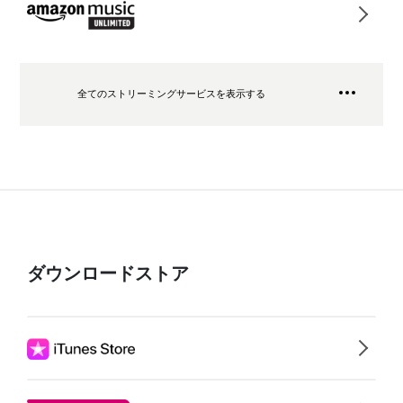
全てのストリーミングサービスを表示する
ダウンロードストア