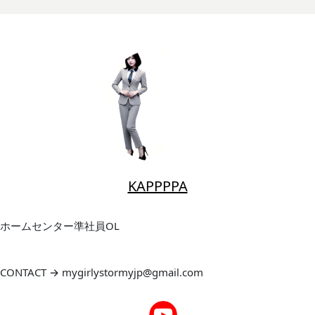
KAPPPPA
ホームセンター準社員OL
CONTACT → mygirlystormyjp@gmail.com