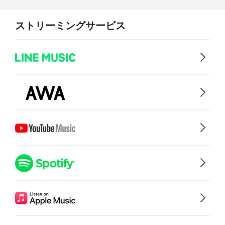
ストリーミングサービス