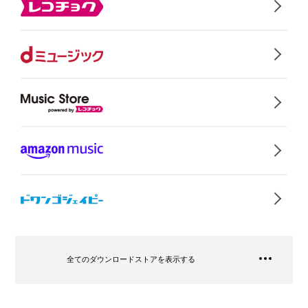
全てのダウンロードストアを表示する