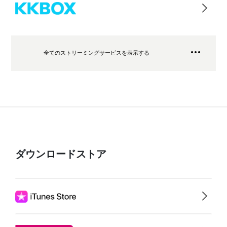
全てのストリーミングサービスを表示する
ダウンロードストア