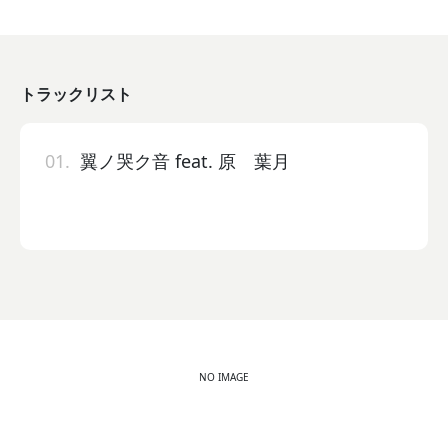
トラックリスト
01.
翼ノ哭ク音 feat. 原 葉月
NO IMAGE