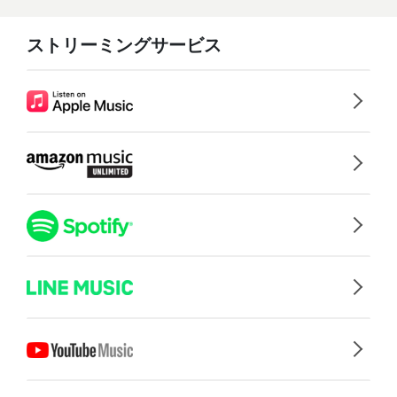
ストリーミングサービス