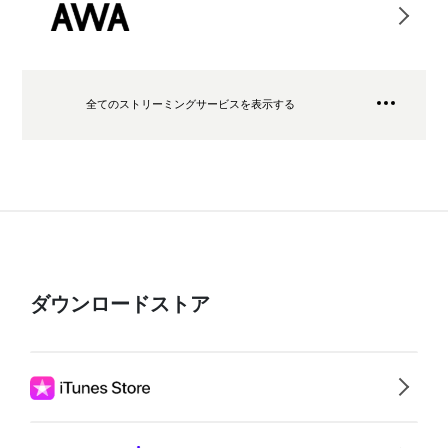
全てのストリーミングサービスを表示する
ダウンロードストア