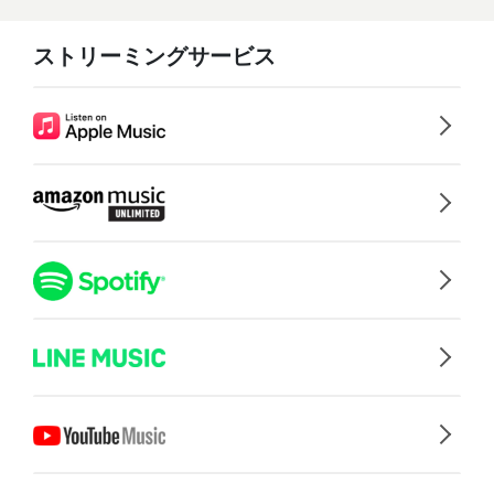
ストリーミングサービス