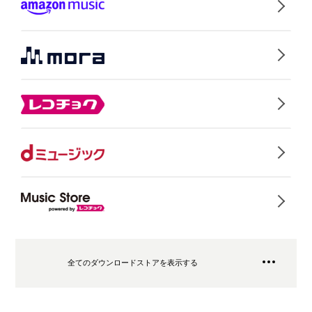
全てのダウンロードストアを表示する