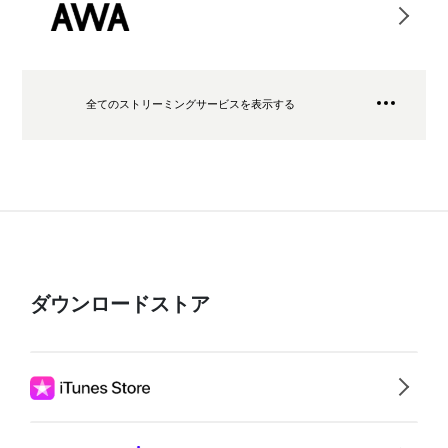
全てのストリーミングサービスを表示する
ダウンロードストア