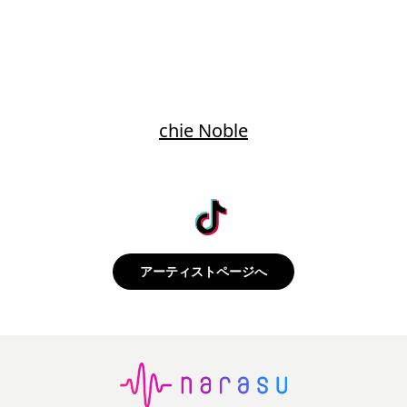
chie Noble
アーティストページへ