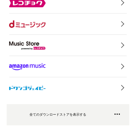
全てのダウンロードストアを表示する