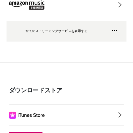
全てのストリーミングサービスを表示する
ダウンロードストア