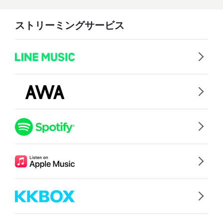
ストリーミングサービス