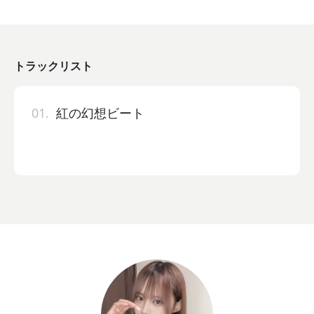
トラックリスト
01.
紅の幻想ビート