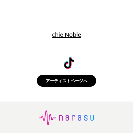
chie Noble
アーティストページへ