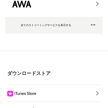
全てのストリーミングサービスを表示する
ダウンロードストア