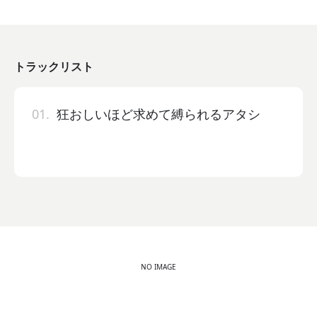
トラックリスト
01.
狂おしいほど求めて縛られるアタシ
NO IMAGE