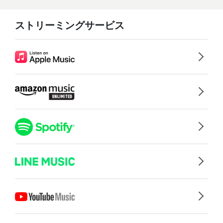
ストリーミングサービス