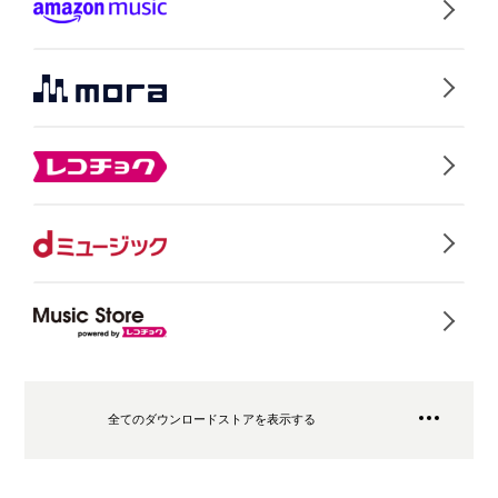
全てのダウンロードストアを表示する