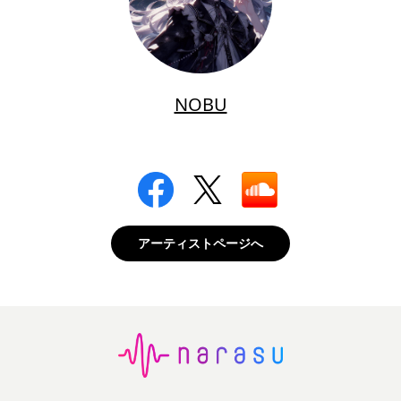
NOBU
アーティストページへ