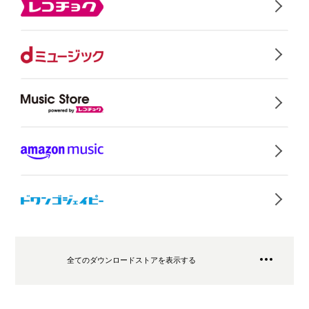
全てのダウンロードストアを表示する