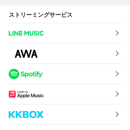
ストリーミングサービス