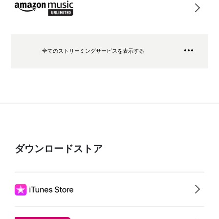
全てのストリーミングサービスを表示する
ダウンロードストア