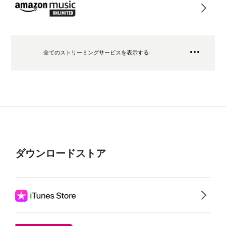
全てのストリーミングサービスを表示する
ダウンロードストア