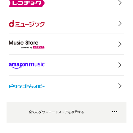
全てのダウンロードストアを表示する