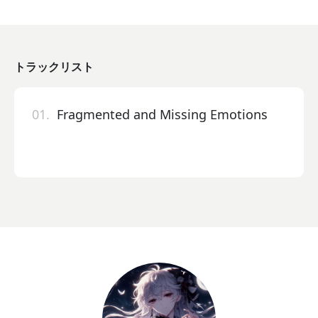
トラックリスト
01.
Fragmented and Missing Emotions