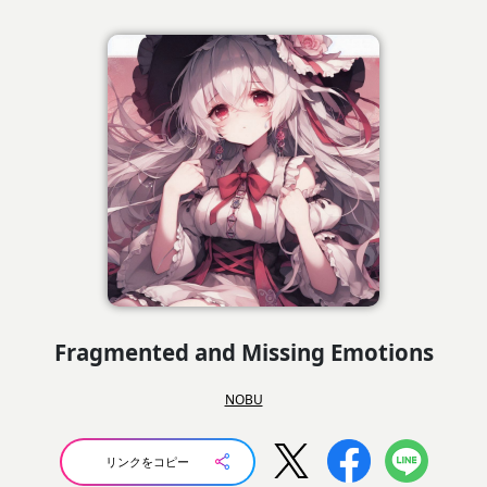
Fragmented and Missing Emotions
NOBU
リンクをコピー