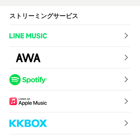
ストリーミングサービス