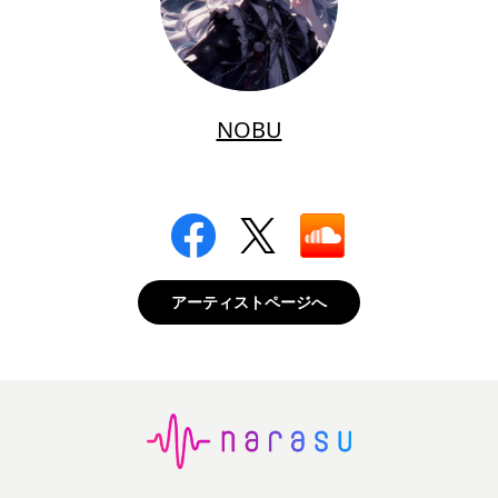
NOBU
アーティストページへ