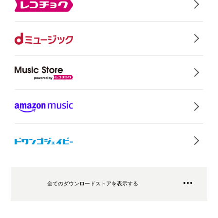
全てのダウンロードストアを表示する