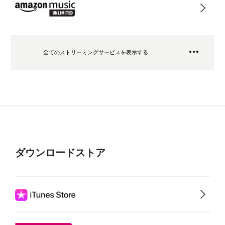
全てのストリーミングサービスを表示する
ダウンロードストア