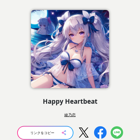
Happy Heartbeat
綾乃恋
リンクをコピー