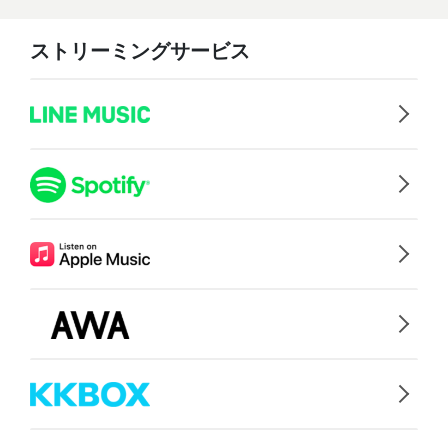
ストリーミングサービス