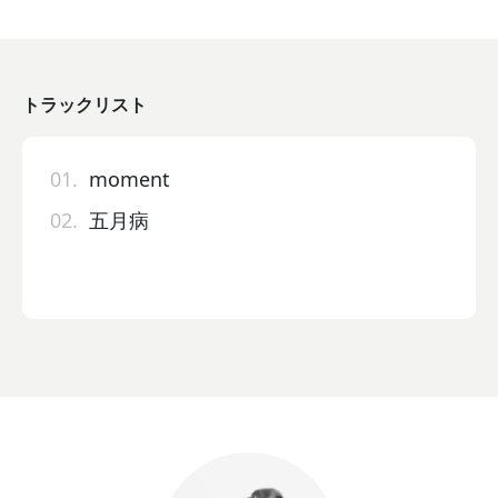
トラックリスト
01.
moment
02.
五月病