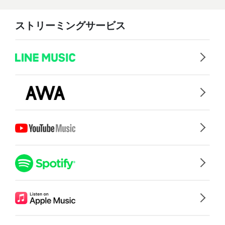
ストリーミングサービス