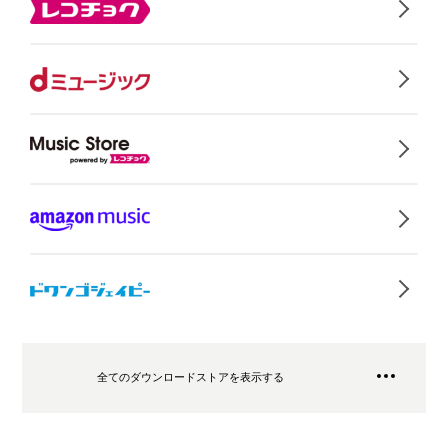
全てのダウンロードストアを表示する