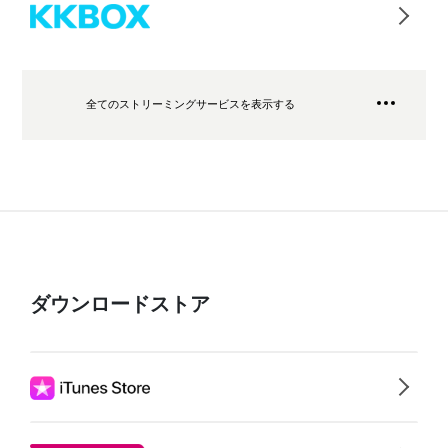
全てのストリーミングサービスを表示する
ダウンロードストア