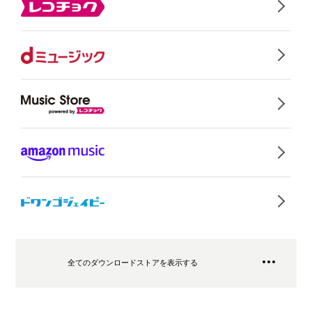
全てのダウンロードストアを表示する