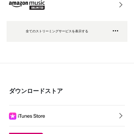
全てのストリーミングサービスを表示する
ダウンロードストア