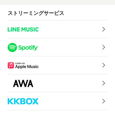
ストリーミングサービス