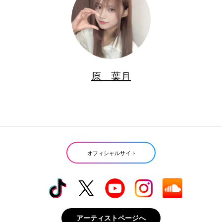
原 葉月
オフィシャルサイト
アーティストページへ