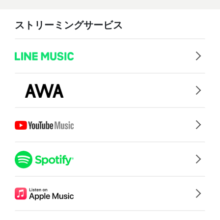
ストリーミングサービス