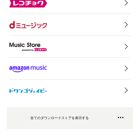
全てのダウンロードストアを表示する