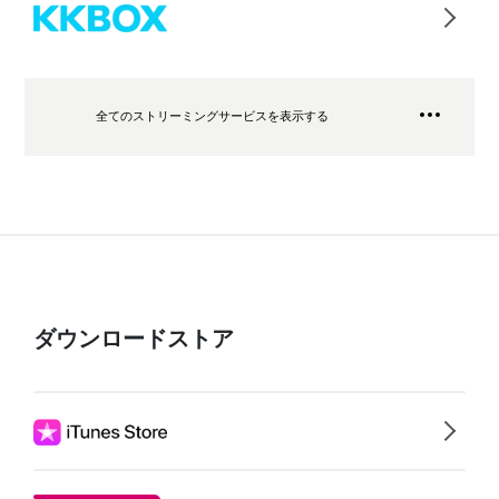
全てのストリーミングサービスを表示する
ダウンロードストア