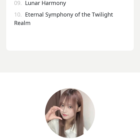
09.
Lunar Harmony
10.
Eternal Symphony of the Twilight
Realm