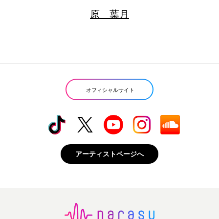
原 葉月
オフィシャルサイト
アーティストページへ