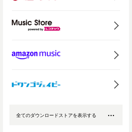
全てのダウンロードストアを表示する