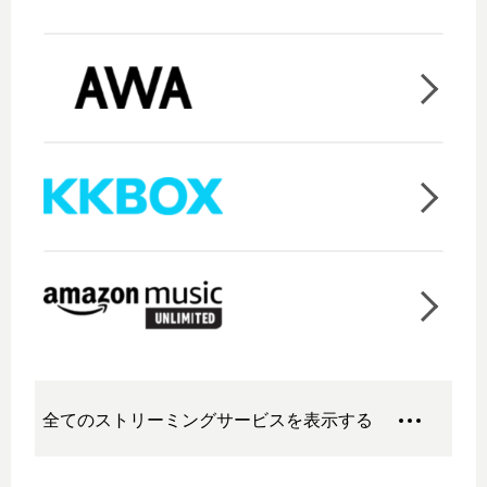
全てのストリーミングサービスを表示する