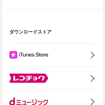
ダウンロードストア