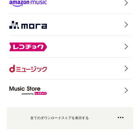
全てのダウンロードストアを表示する