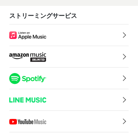
ストリーミングサービス