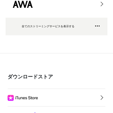
全てのストリーミングサービスを表示する
ダウンロードストア