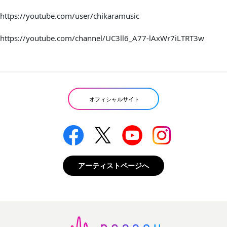
https://youtube.com/user/chikaramusic
https://youtube.com/channel/UC3ll6_A77-lAxWr7iLTRT3w
オフィシャルサイト
アーティストページへ