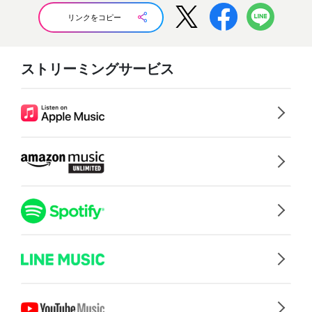
リンクをコピー
ストリーミングサービス