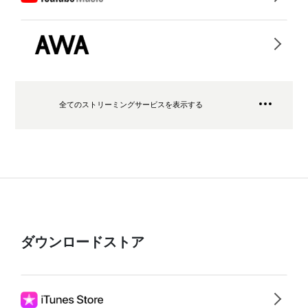
全てのストリーミングサービスを表示する
ダウンロードストア