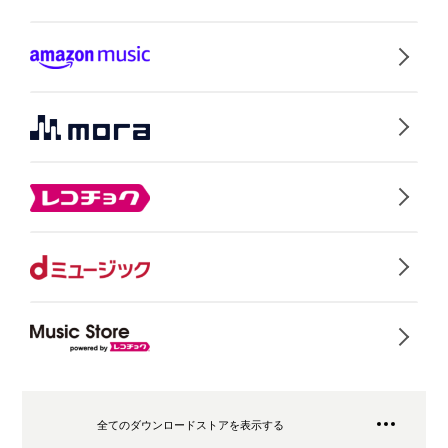
全てのダウンロードストアを表示する