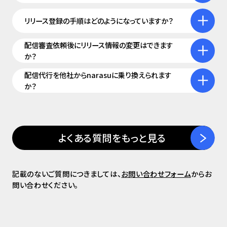
リリース登録の手順はどのようになっていますか？
配信審査依頼後にリリース情報の変更はできます
か？
配信代行を他社からnarasuに乗り換えられます
か？
よくある質問をもっと見る
記載のないご質問につきましては、
お問い合わせフォーム
からお
問い合わせください。