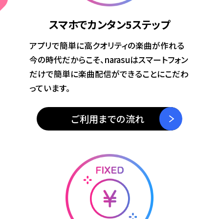
スマホでカンタン
5ステップ
アプリで簡単に高クオリティの楽曲が作れる
今の時代だからこそ、narasuはスマートフォン
だけで簡単に楽曲配信ができることにこだわ
っています。
ご利用までの流れ