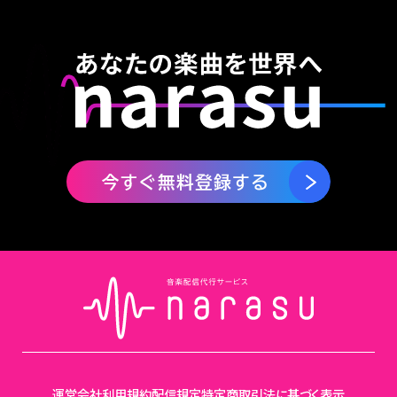
運営会社
利用規約
配信規定
特定商取引法に基づく表示