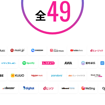
9
4
全
5
6
7