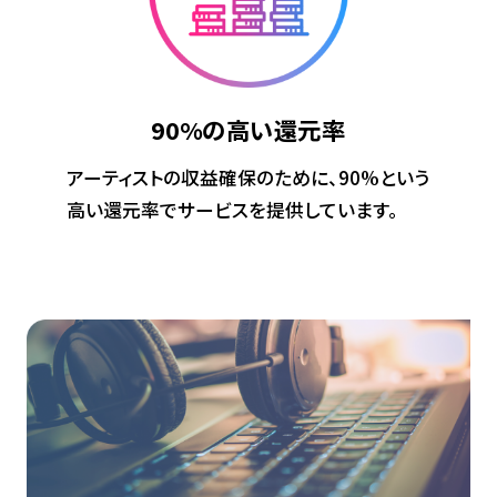
90%の
高い還元率
アーティストの収益確保のために、90%という
高い還元率でサービスを提供しています。