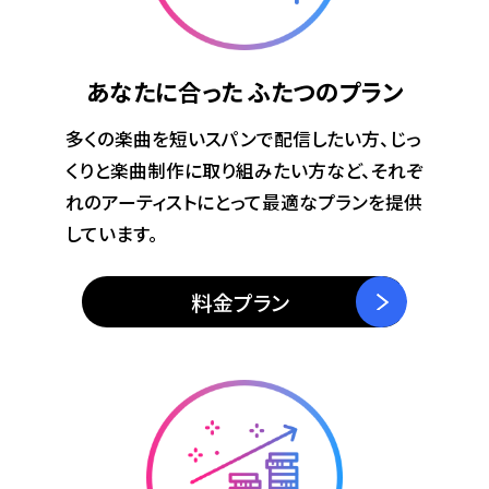
あなたに合った
ふたつのプラン
多くの楽曲を短いスパンで配信したい方、じっ
くりと楽曲制作に取り組みたい方など、それぞ
れのアーティストにとって最適なプランを提供
しています。
料金プラン