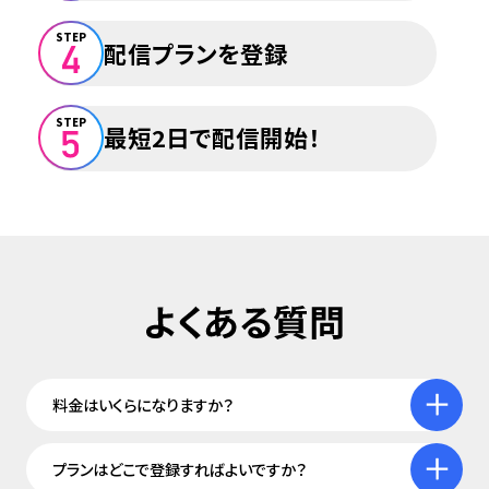
STEP
配信プランを登録
STEP
最短2日で配信開始！
料金はいくらになりますか？
プランはどこで登録すればよいですか？