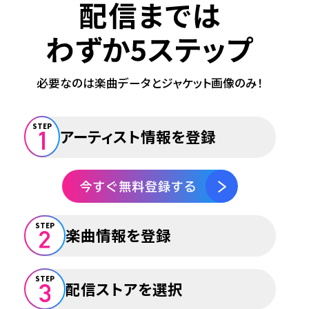
必要なのは楽曲データとジャケット画像のみ！
STEP
アーティスト情報を登録
STEP
楽曲情報を登録
STEP
配信ストアを選択