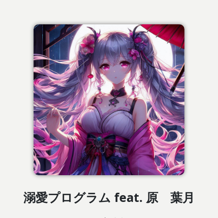
溺愛プログラム feat. 原 葉月