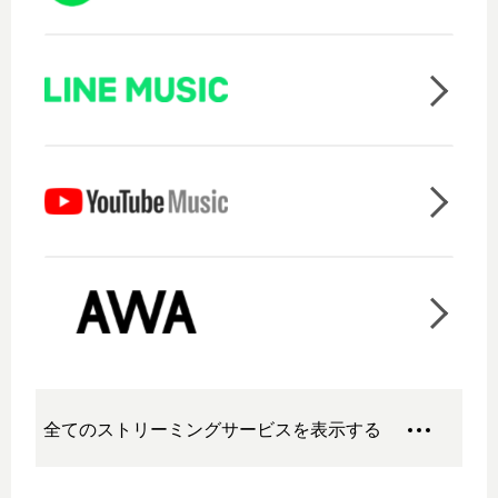
全てのストリーミングサービスを表示する