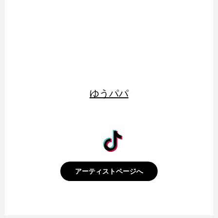
ゆうパパ
アーティストページへ