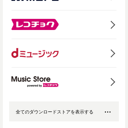
全てのダウンロードストアを表示する