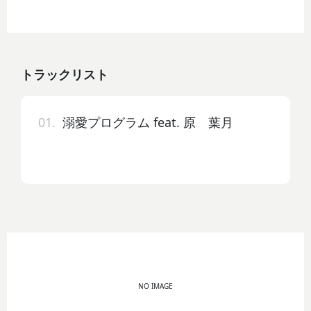
トラックリスト
01.
溺愛プログラム feat. 原 葉月
NO IMAGE