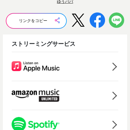
ゆうパパ
リンクをコピー
ストリーミングサービス