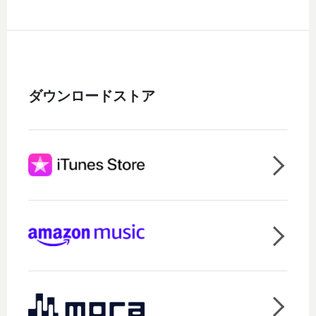
ダウンロードストア