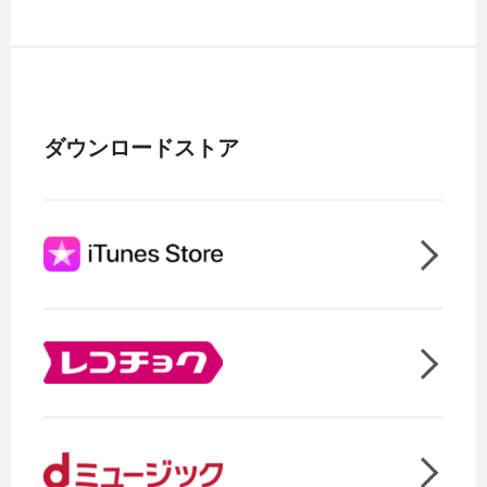
ダウンロードストア