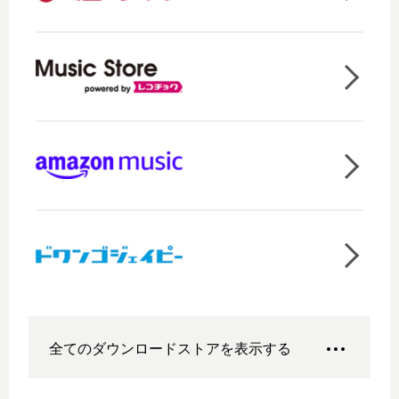
全てのダウンロードストアを表示する