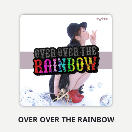
OVER OVER THE RAINBOW