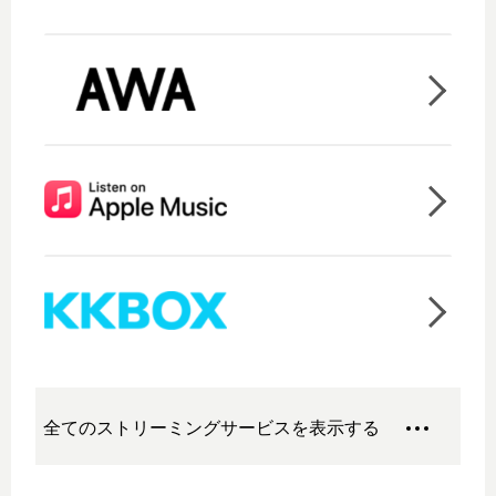
全てのストリーミングサービスを表示する