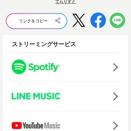
てらりすと
リンクをコピー
ストリーミングサービス