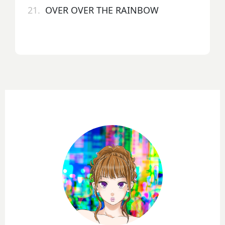
21.
OVER OVER THE RAINBOW