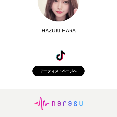
HAZUKI HARA
アーティストページへ