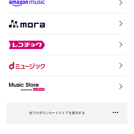
全てのダウンロードストアを表示する