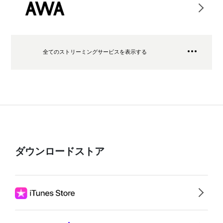
全てのストリーミングサービスを表示する
ダウンロードストア