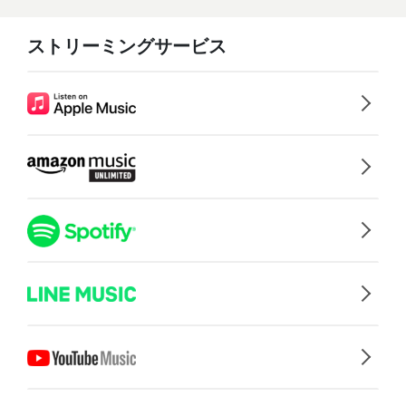
ストリーミングサービス