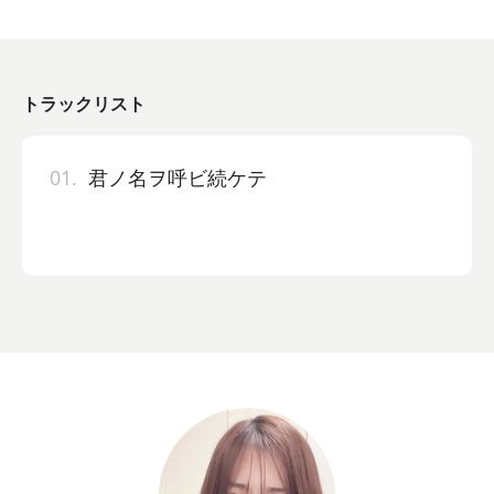
トラックリスト
01.
君ノ名ヲ呼ビ続ケテ