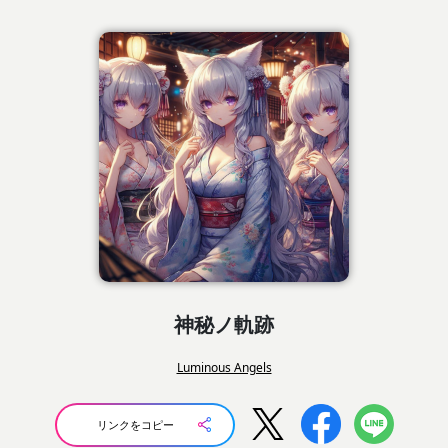
神秘ノ軌跡
Luminous Angels
リンクをコピー