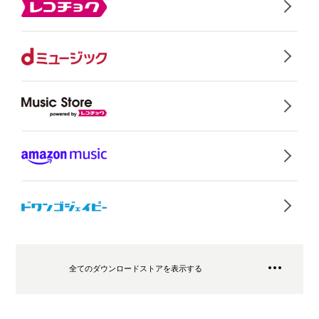
全てのダウンロードストアを表示する