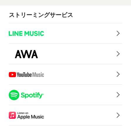
ストリーミングサービス