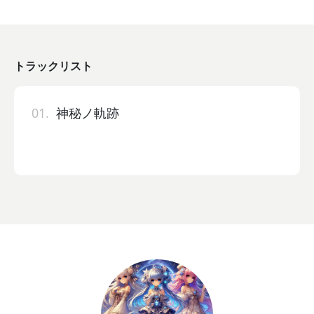
トラックリスト
01.
神秘ノ軌跡