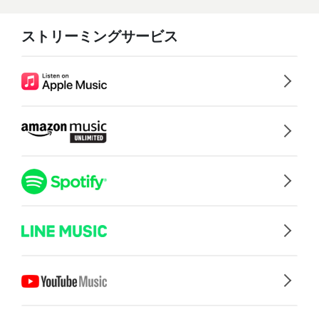
ストリーミングサービス