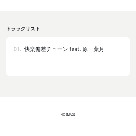
トラックリスト
01.
快楽偏差チューン feat. 原 葉月
NO IMAGE