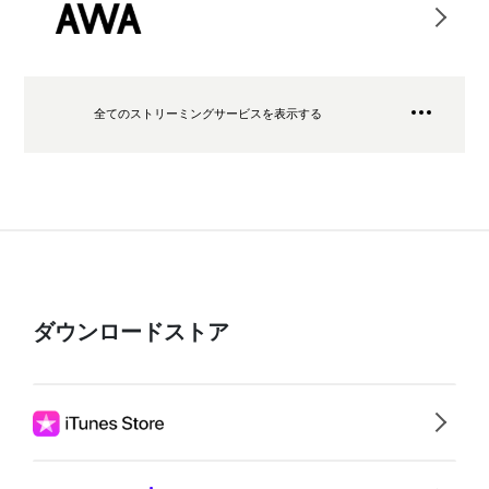
全てのストリーミングサービスを表示する
ダウンロードストア