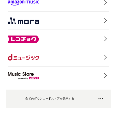
全てのダウンロードストアを表示する