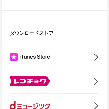
ダウンロードストア