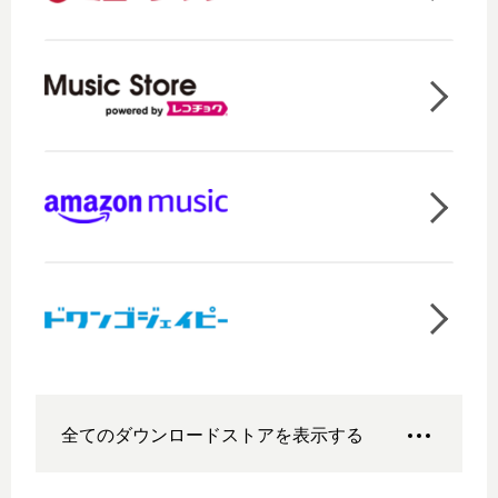
全てのダウンロードストアを表示する