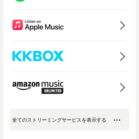
全てのストリーミングサービスを表示する