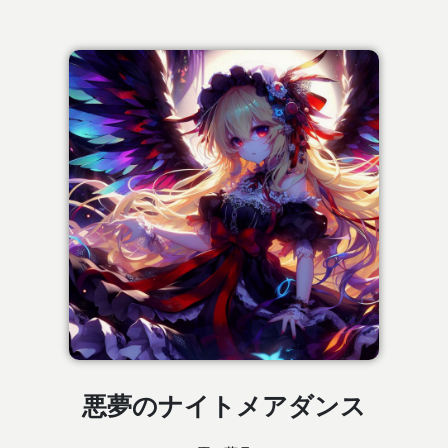
悪夢のナイトメアダンス