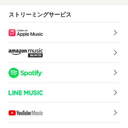
ストリーミングサービス