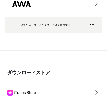
全てのストリーミングサービスを表示する
ダウンロードストア