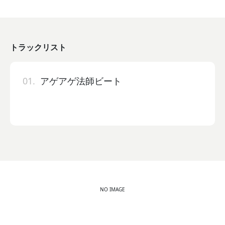
トラックリスト
01.
アゲアゲ法師ビート
NO IMAGE