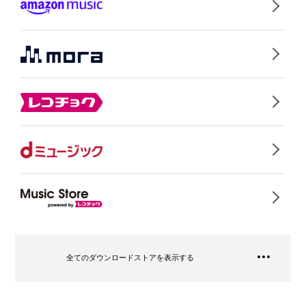
全てのダウンロードストアを表示する