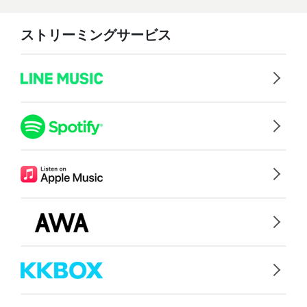
ストリーミングサービス