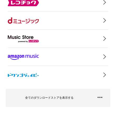
全てのダウンロードストアを表示する