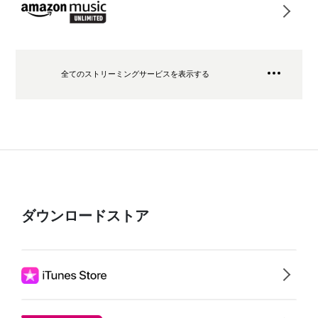
全てのストリーミングサービスを表示する
ダウンロードストア