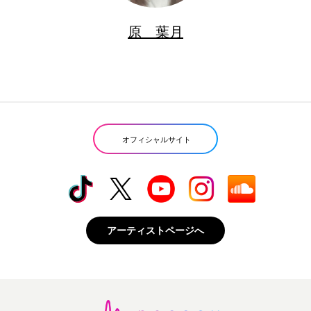
原 葉月
オフィシャルサイト
アーティストページへ