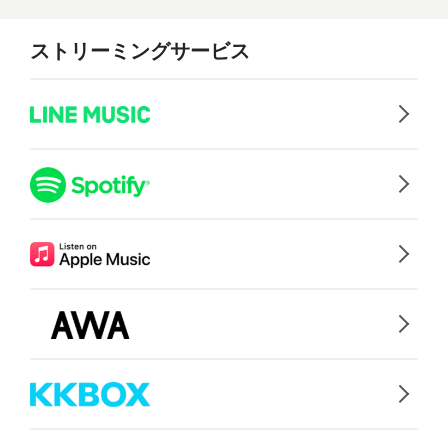
ストリーミングサービス