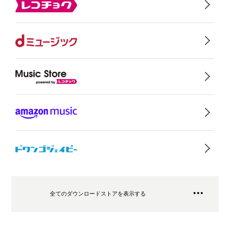
全てのダウンロードストアを表示する