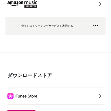
全てのストリーミングサービスを表示する
ダウンロードストア