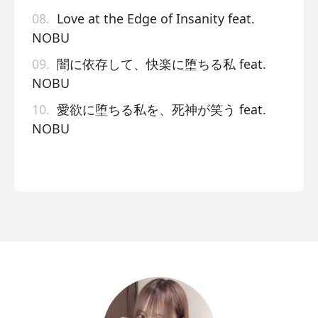
08.
Love at the Edge of Insanity feat.
NOBU
09.
闇に依存して、快楽に堕ちる私 feat.
NOBU
10.
愛欲に堕ちる私を、死神が笑う feat.
NOBU