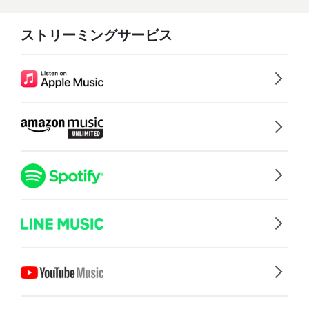
ストリーミングサービス