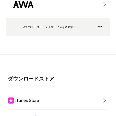
全てのストリーミングサービスを表示する
ダウンロードストア