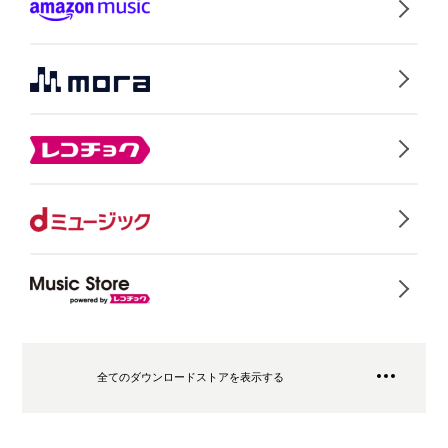
全てのダウンロードストアを表示する