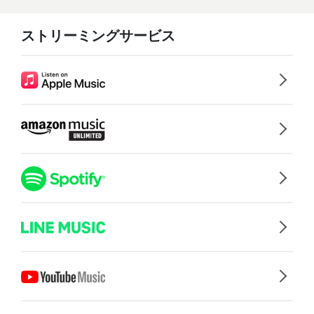
ストリーミングサービス