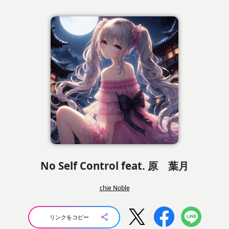
No Self Control feat. 原 葉月
chie Noble
リンクをコピー