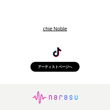
chie Noble
アーティストページへ