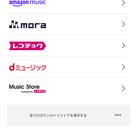
全てのダウンロードストアを表示する