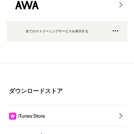
全てのストリーミングサービスを表示する
ダウンロードストア