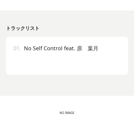
トラックリスト
01.
No Self Control feat. 原 葉月
NO IMAGE