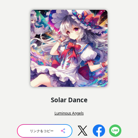
Solar Dance
Luminous Angels
リンクをコピー