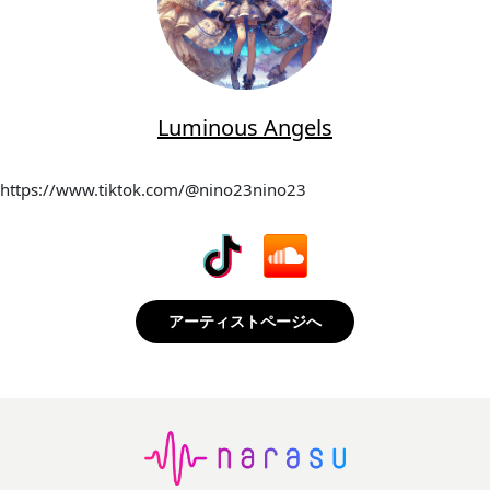
Luminous Angels
https://www.tiktok.com/@nino23nino23
アーティストページへ