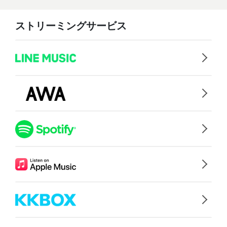
ストリーミングサービス