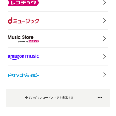
全てのダウンロードストアを表示する