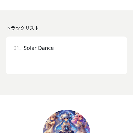
トラックリスト
01.
Solar Dance