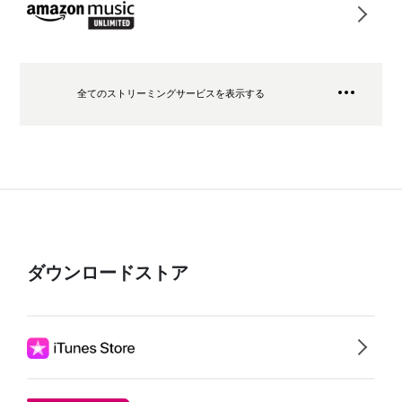
全てのストリーミングサービスを表示する
ダウンロードストア