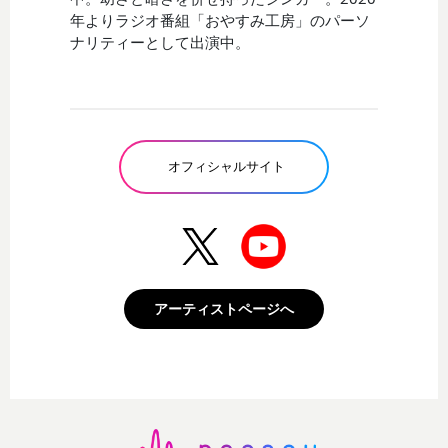
年よりラジオ番組「おやすみ工房」のパーソ
ナリティーとして出演中。
オフィシャルサイト
アーティストページへ