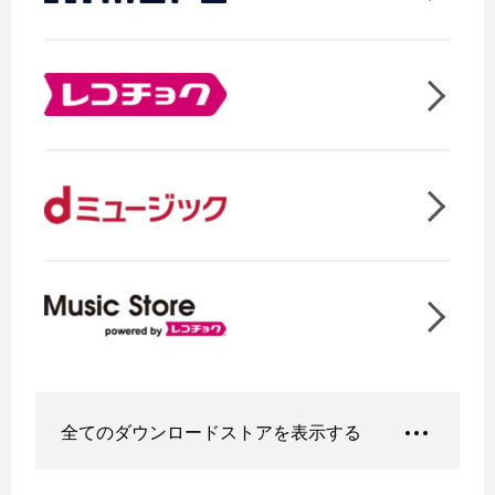
全てのダウンロードストアを表示する