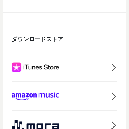
ダウンロードストア