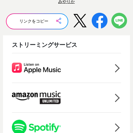
みやりか
リンクをコピー
ストリーミングサービス