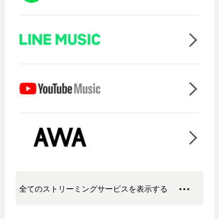
全てのストリーミングサービスを表示する