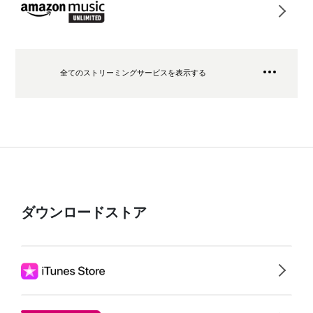
全てのストリーミングサービスを表示する
ダウンロードストア