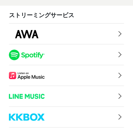
ストリーミングサービス