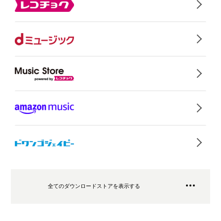
全てのダウンロードストアを表示する