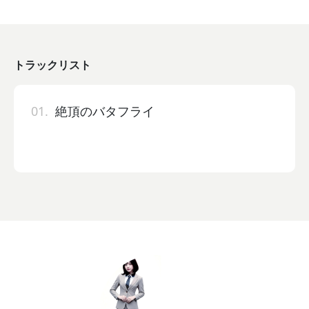
トラックリスト
01.
絶頂のバタフライ