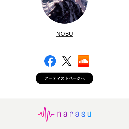
NOBU
アーティストページへ