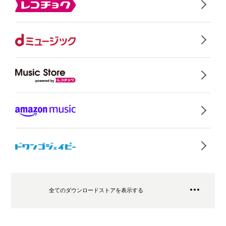
全てのダウンロードストアを表示する