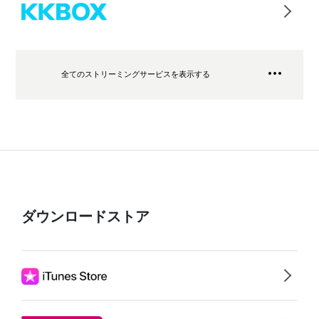
全てのストリーミングサービスを表示する
ダウンロードストア