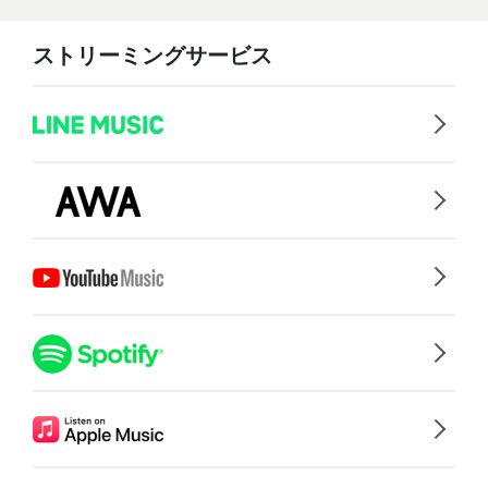
ストリーミングサービス