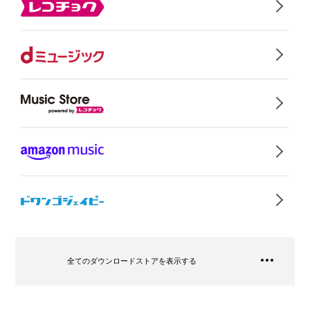
全てのダウンロードストアを表示する