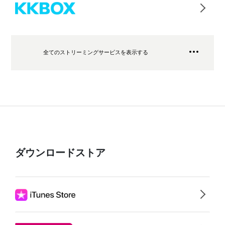
全てのストリーミングサービスを表示する
ダウンロードストア