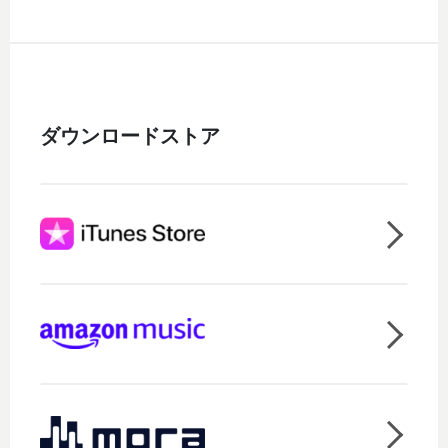
ダウンロードストア