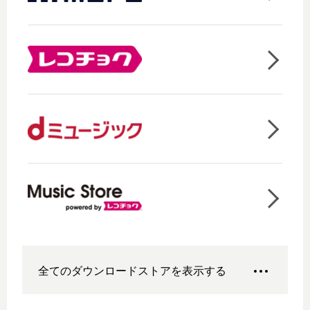
全てのダウンロードストアを表示する