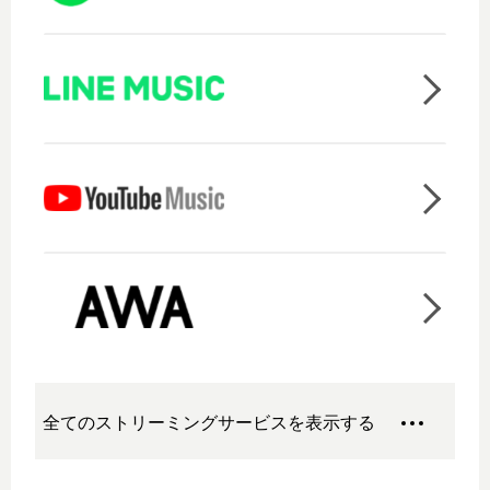
全てのストリーミングサービスを表示する