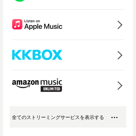
全てのストリーミングサービスを表示する