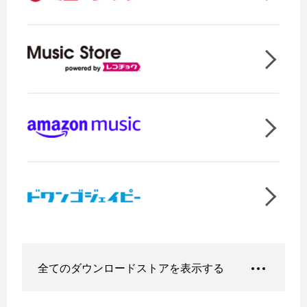
全てのダウンロードストアを表示する