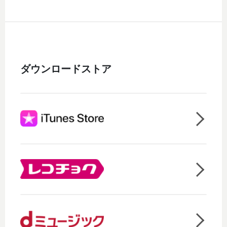
ダウンロードストア