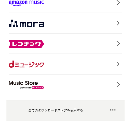
全てのダウンロードストアを表示する