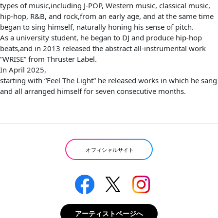
types of music,including J-POP, Western music, classical music,
hip-hop, R&B, and rock,from an early age, and at the same time
began to sing himself, naturally honing his sense of pitch.
As a university student, he began to DJ and produce hip-hop
beats,and in 2013 released the abstract all-instrumental work
“WRISE” from Thruster Label.
In April 2025,
starting with “Feel The Light” he released works in which he sang
and all arranged himself for seven consecutive months.
オフィシャルサイト
アーティストページへ