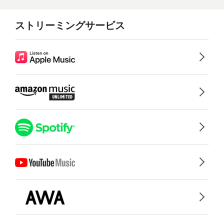
ストリーミングサービス