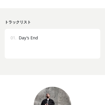
トラックリスト
01.
Day's End