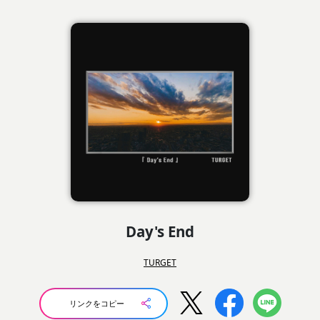
Day's End
TURGET
リンクをコピー