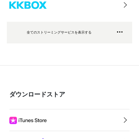
全てのストリーミングサービスを表示する
ダウンロードストア