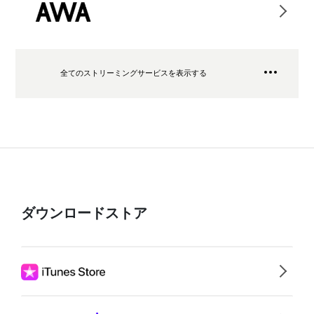
全てのストリーミングサービスを表示する
ダウンロードストア