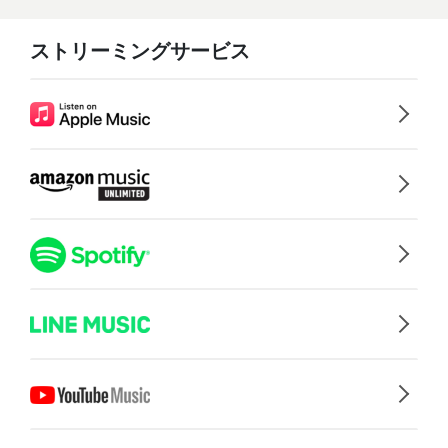
ストリーミングサービス