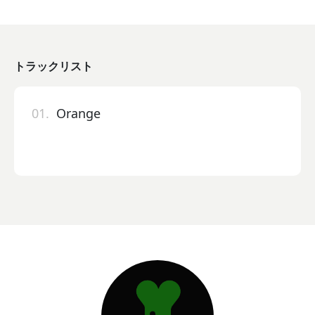
トラックリスト
01.
Orange