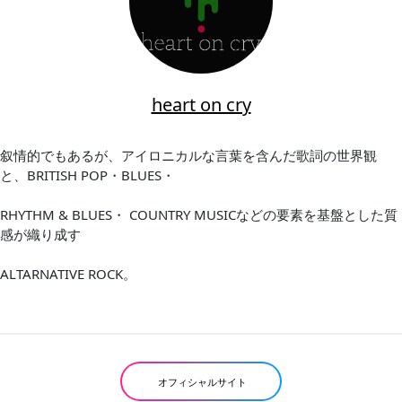
heart on cry
叙情的でもあるが、アイロニカルな言葉を含んだ歌詞の世界観
と、BRITISH POP・BLUES・
RHYTHM & BLUES・ COUNTRY MUSICなどの要素を基盤とした質
感が織り成す
ALTARNATIVE ROCK。
オフィシャルサイト