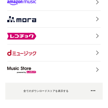
全てのダウンロードストアを表示する