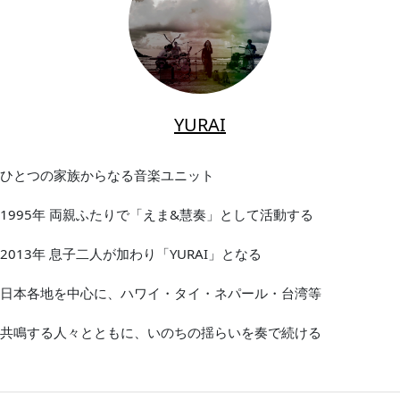
YURAI
ひとつの家族からなる音楽ユニット
1995年 両親ふたりで「えま&慧奏」として活動する
2013年 息子二人が加わり「YURAI」となる
日本各地を中心に、ハワイ・タイ・ネパール・台湾等
共鳴する人々とともに、いのちの揺らいを奏で続ける