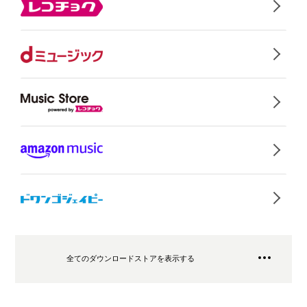
全てのダウンロードストアを表示する