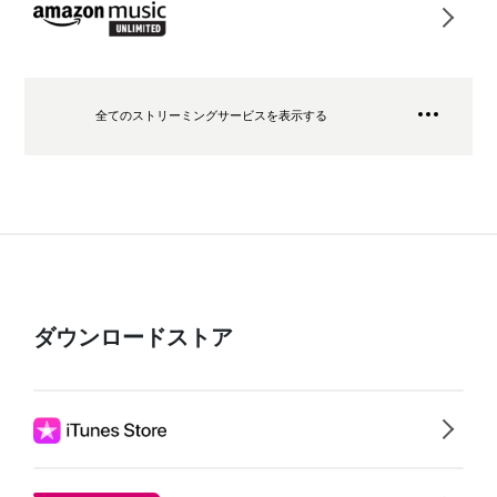
全てのストリーミングサービスを表示する
ダウンロードストア