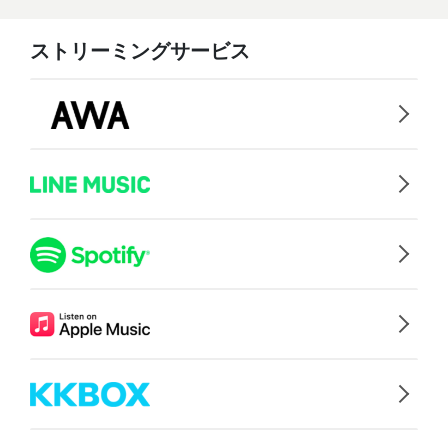
ストリーミングサービス