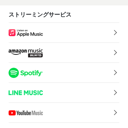
ストリーミングサービス