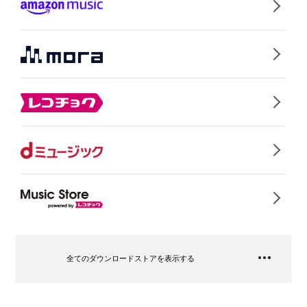
全てのダウンロードストアを表示する