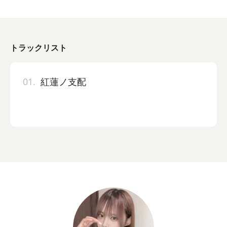
トラックリスト
01.
紅蓮ノ支配