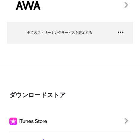
全てのストリーミングサービスを表示する
ダウンロードストア