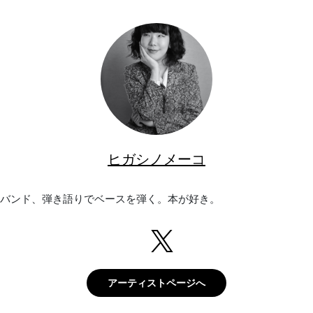
ヒガシノメーコ
バンド、弾き語りでベースを弾く。本が好き。
アーティストページへ