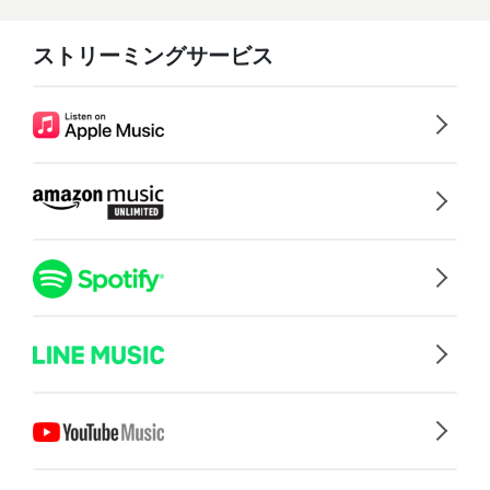
ストリーミングサービス