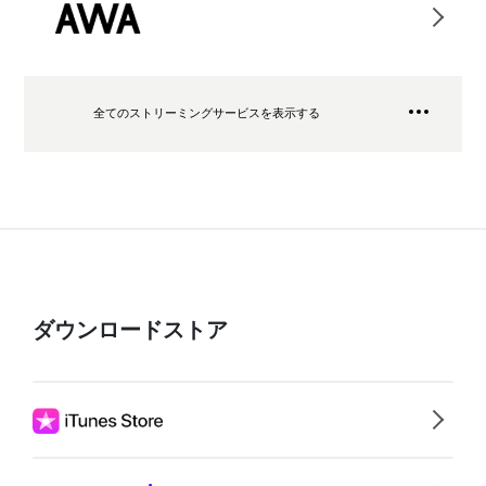
全てのストリーミングサービスを表示する
ダウンロードストア