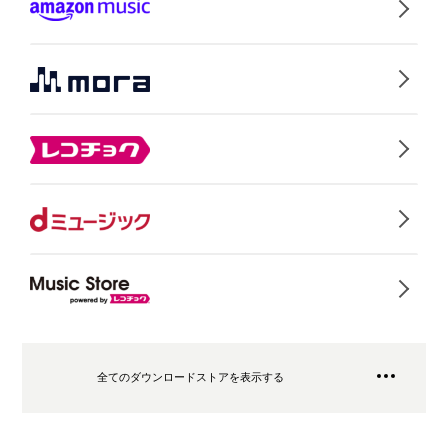
全てのダウンロードストアを表示する