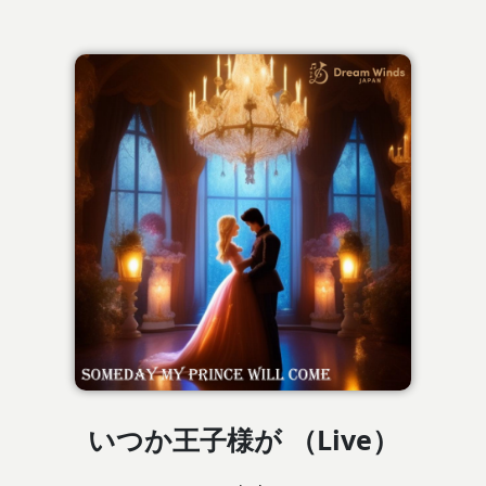
いつか王子様が （Live）