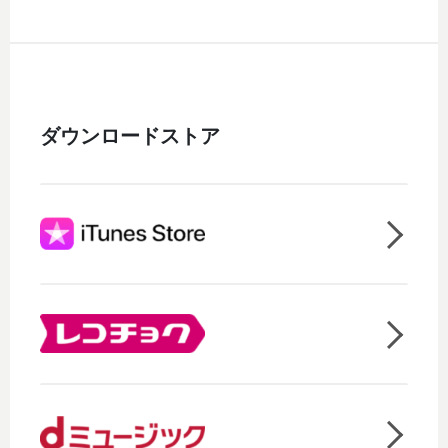
ダウンロードストア