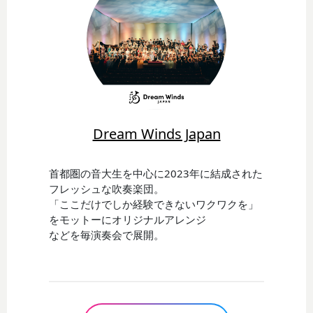
Dream Winds Japan
首都圏の音大生を中心に2023年に結成された
フレッシュな吹奏楽団。
「ここだけでしか経験できないワクワクを」
をモットーにオリジナルアレンジ
などを毎演奏会で展開。