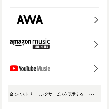
全てのストリーミングサービスを表示する