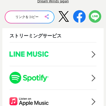
Dream Winds Japan
リンクをコピー
ストリーミングサービス