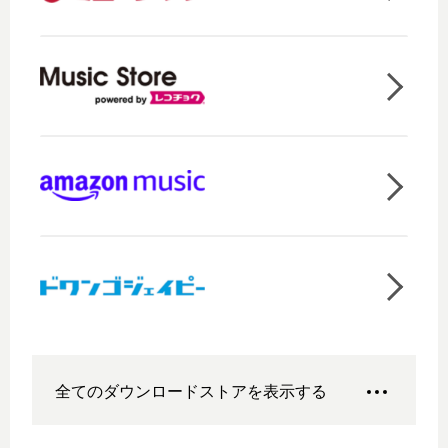
全てのダウンロードストアを表示する