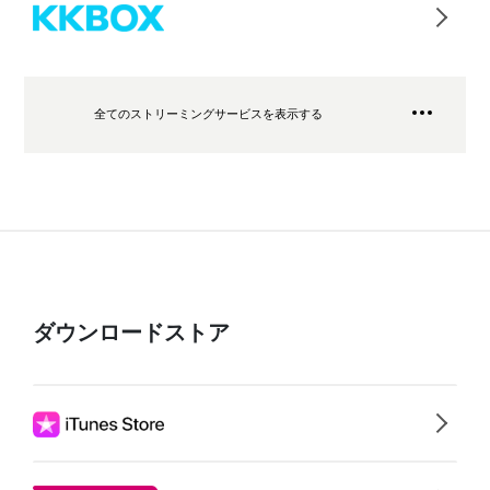
全てのストリーミングサービスを表示する
ダウンロードストア