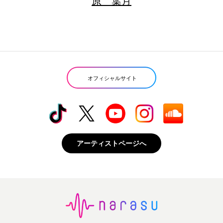
原 葉月
オフィシャルサイト
アーティストページへ