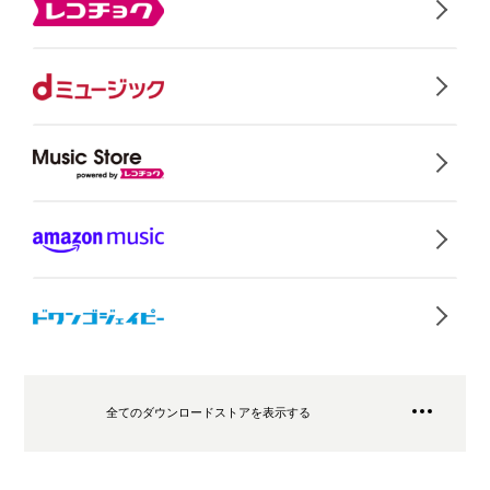
全てのダウンロードストアを表示する