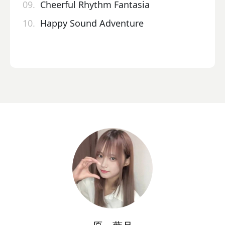
09.
Cheerful Rhythm Fantasia
10.
Happy Sound Adventure