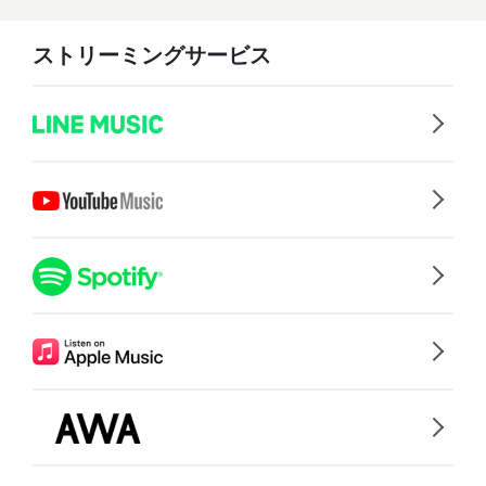
ストリーミングサービス