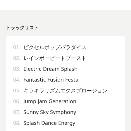
トラックリスト
01.
ピクセルポップパラダイス
02.
レインボービートブースト
03.
Electric Dream Splash
04.
Fantastic Fusion Festa
05.
キラキラリズムエクスプロージョン
06.
Jump Jam Generation
07.
Sunny Sky Symphony
08.
Splash Dance Energy