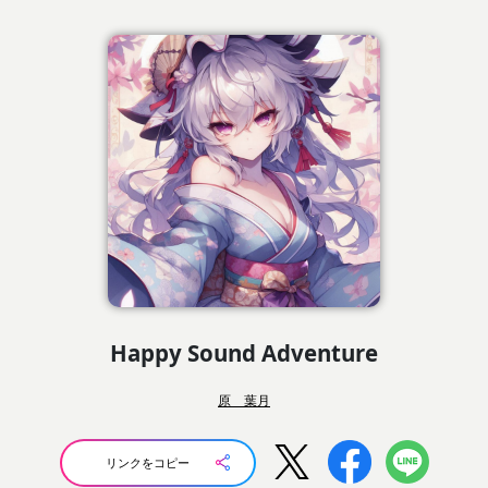
Happy Sound Adventure
原 葉月
リンクをコピー