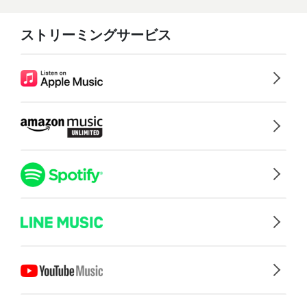
ストリーミングサービス