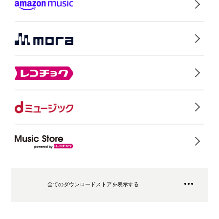
全てのダウンロードストアを表示する