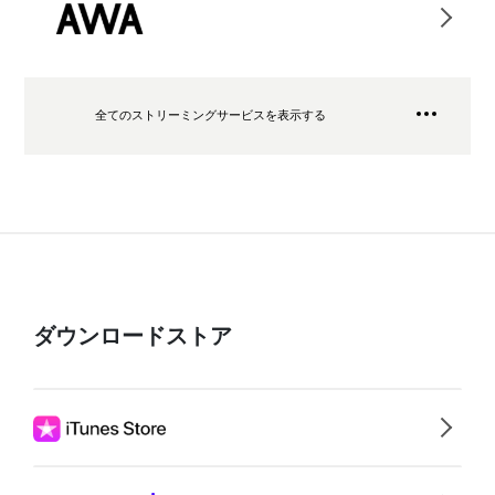
全てのストリーミングサービスを表示する
ダウンロードストア