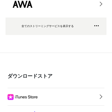
全てのストリーミングサービスを表示する
ダウンロードストア