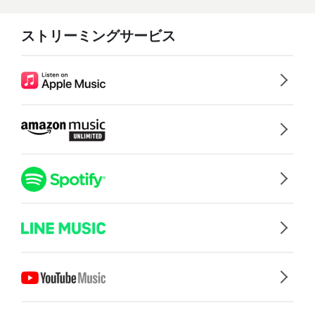
ストリーミングサービス