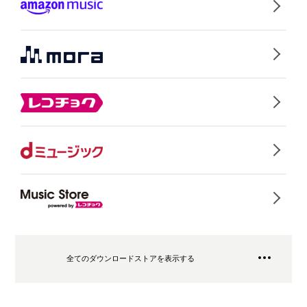
全てのダウンロードストアを表示する