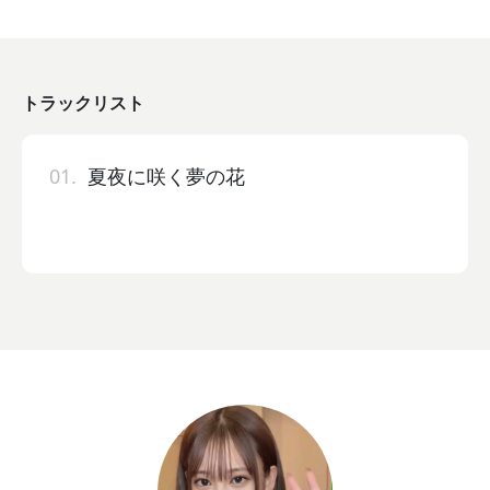
トラックリスト
01.
夏夜に咲く夢の花