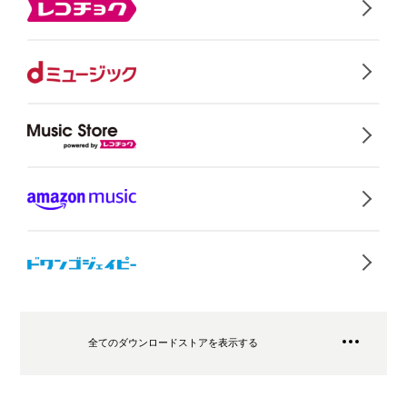
全てのダウンロードストアを表示する