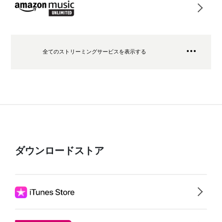
全てのストリーミングサービスを表示する
ダウンロードストア