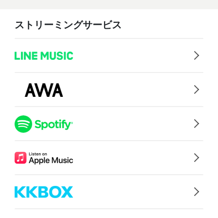
ストリーミングサービス